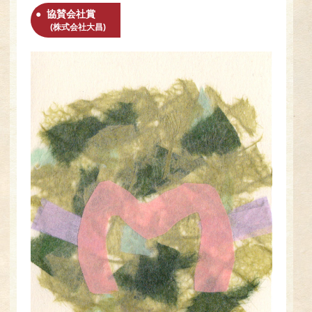
協賛会社賞
(株式会社大昌)