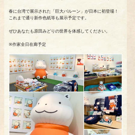
春に台湾で展示された「巨大バルーン」が日本に初登場！
これまで通り新作色紙等も展示予定です。
ぜひあなたも原田みどりの世界を体感してください。
※作家全日在廊予定