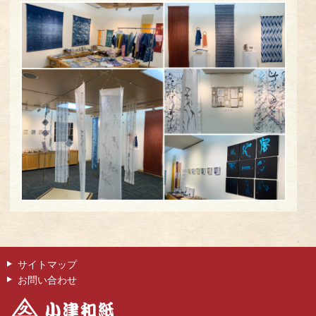
サイトマップ
お問い合わせ