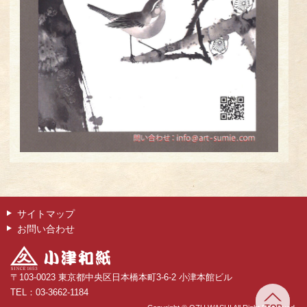
サイトマップ
お問い合わせ
〒103-0023 東京都中央区日本橋本町3-6-2 小津本館ビル
TEL：03-3662-1184