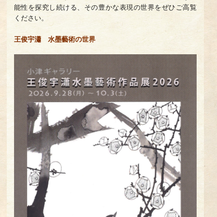
能性を探究し続ける、その豊かな表現の世界をぜひご高覧
ください。
王俊宇瀟 水墨藝術の世界