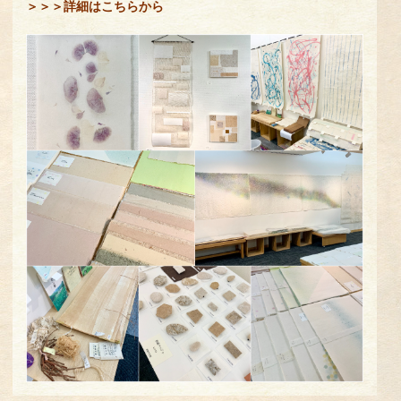
＞＞＞詳細はこちらから