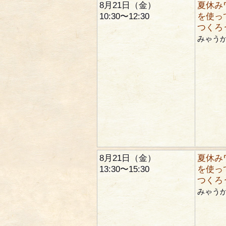
8月21日（金）
夏休み
10:30〜12:30
を使っ
つくろ
みゃう
8月21日（金）
夏休み
13:30〜15:30
を使っ
つくろ
みゃう