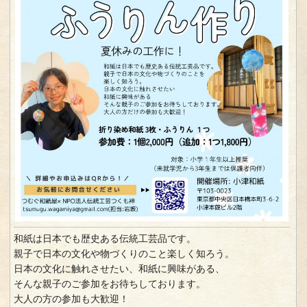
和紙は日本でも歴史ある伝統工芸品です。
親子で日本の文化や物づくりのこと楽しく知ろう。
日本の文化に触れさせたい、和紙に興味がある、
そんな親子のご参加をお待ちしております。
大人の方の参加も大歓迎！