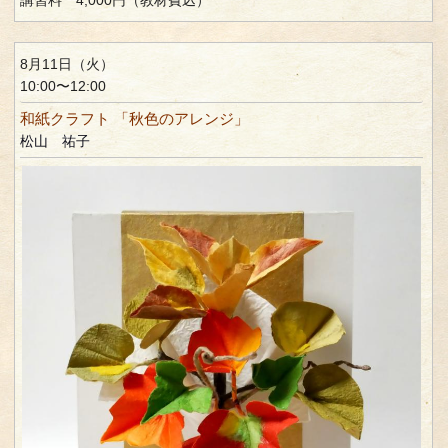
8月11日（火）
10:00〜12:00
和紙クラフト 「秋色のアレンジ」
松山 祐子