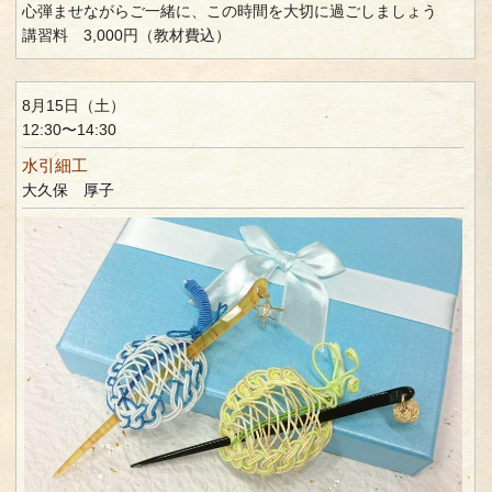
心弾ませながらご一緒に、この時間を大切に過ごしましょう
講習料 3,000円（教材費込）
8月15日（土）
12:30〜14:30
水引細工
大久保 厚子