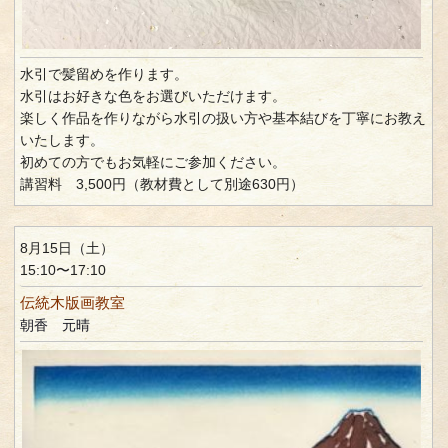
水引で髪留めを作ります。
水引はお好きな色をお選びいただけます。
楽しく作品を作りながら水引の扱い方や基本結びを丁寧にお教え
いたします。
初めての方でもお気軽にご参加ください。
講習料 3,500円（教材費として別途630円）
8月15日（土）
15:10〜17:10
伝統木版画教室
朝香 元晴