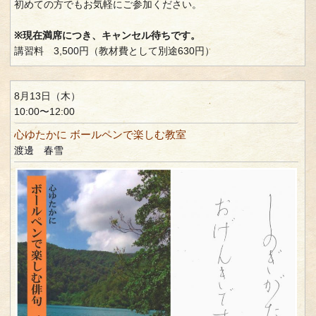
初めての方でもお気軽にご参加ください。
※現在満席につき、キャンセル待ちです。
講習料 3,500円（教材費として別途630円）
8月13日（木）
10:00〜12:00
心ゆたかに ボールペンで楽しむ教室
渡邊 春雪