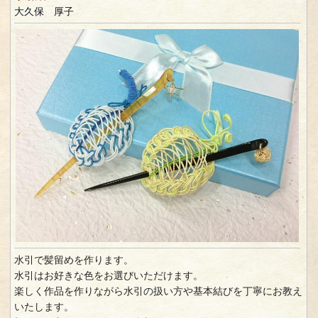
大久保 厚子
水引で髪留めを作ります。
水引はお好きな色をお選びいただけます。
楽しく作品を作りながら水引の扱い方や基本結びを丁寧にお教え
いたします。