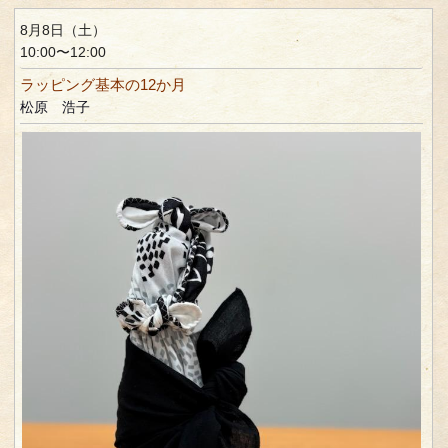
8月8日（土）
10:00〜12:00
ラッピング基本の12か月
松原 浩子