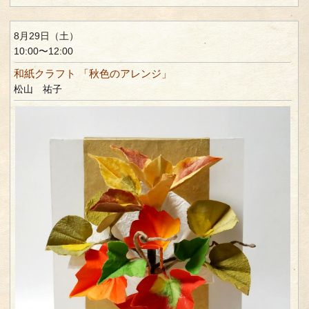
8月29日（土）
10:00〜12:00
和紙クラフト 「秋色のアレンジ」
松山 祐子