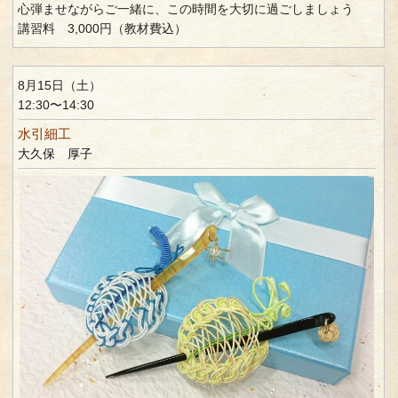
心弾ませながらご一緒に、この時間を大切に過ごしましょう
講習料 3,000円（教材費込）
8月15日（土）
12:30〜14:30
水引細工
大久保 厚子