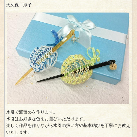
大久保 厚子
水引で髪留めを作ります。
水引はお好きな色をお選びいただけます。
楽しく作品を作りながら水引の扱い方や基本結びを丁寧にお教え
いたします。