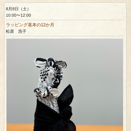
8月8日（土）
10:00〜12:00
ラッピング基本の12か月
松原 浩子