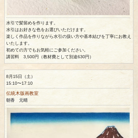
水引で髪留めを作ります。
水引はお好きな色をお選びいただけます。
楽しく作品を作りながら水引の扱い方や基本結びを丁寧にお教え
いたします。
初めての方でもお気軽にご参加ください。
講習料 3,500円（教材費として別途630円）
8月15日（土）
15:10〜17:10
伝統木版画教室
朝香 元晴