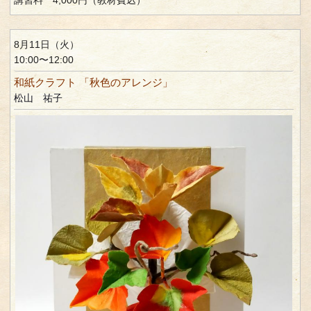
8月11日（火）
10:00〜12:00
和紙クラフト 「秋色のアレンジ」
松山 祐子