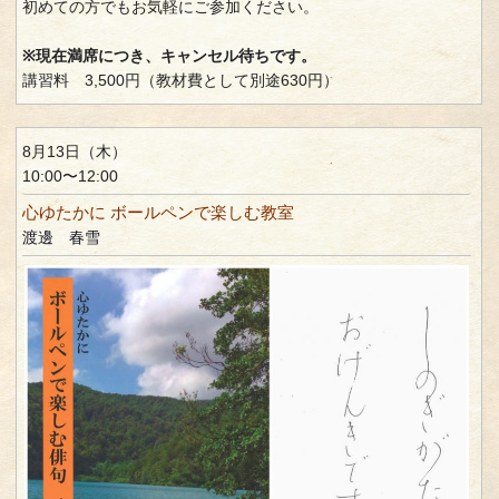
初めての方でもお気軽にご参加ください。
※現在満席につき、キャンセル待ちです。
講習料 3,500円（教材費として別途630円）
8月13日（木）
10:00〜12:00
心ゆたかに ボールペンで楽しむ教室
渡邊 春雪