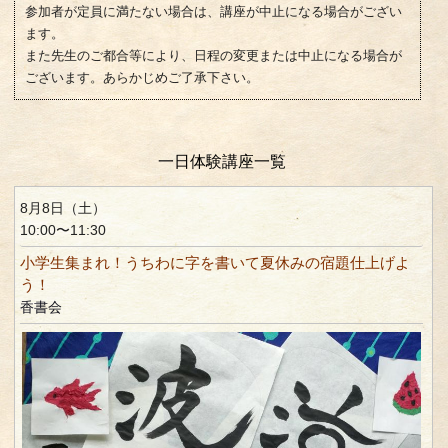
参加者が定員に満たない場合は、講座が中止になる場合がござい
ます。
また先生のご都合等により、日程の変更または中止になる場合が
ございます。あらかじめご了承下さい。
一日体験講座一覧
8月8日（土）
10:00〜11:30
小学生集まれ！うちわに字を書いて夏休みの宿題仕上げよ
う！
香書会