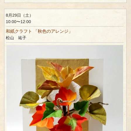
8月29日（土）
10:00〜12:00
和紙クラフト 「秋色のアレンジ」
松山 祐子