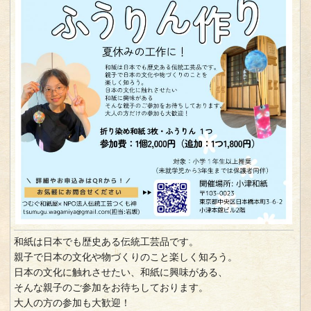
和紙は日本でも歴史ある伝統工芸品です。
親子で日本の文化や物づくりのこと楽しく知ろう。
日本の文化に触れさせたい、和紙に興味がある、
そんな親子のご参加をお待ちしております。
大人の方の参加も大歓迎！