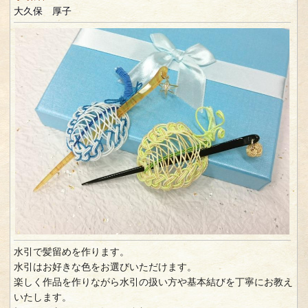
大久保 厚子
水引で髪留めを作ります。
水引はお好きな色をお選びいただけます。
楽しく作品を作りながら水引の扱い方や基本結びを丁寧にお教え
いたします。