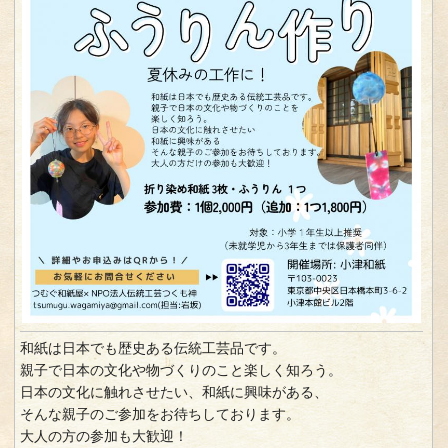
和紙は日本でも歴史ある伝統工芸品です。
親子で日本の文化や物づくりのこと楽しく知ろう。
日本の文化に触れさせたい、和紙に興味がある、
そんな親子のご参加をお待ちしております。
大人の方の参加も大歓迎！