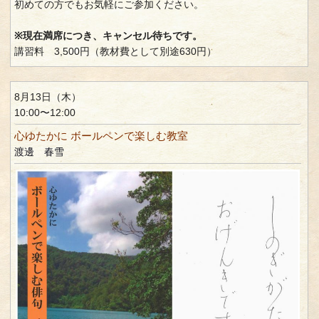
初めての方でもお気軽にご参加ください。
※現在満席につき、キャンセル待ちです。
講習料 3,500円（教材費として別途630円）
8月13日（木）
10:00〜12:00
心ゆたかに ボールペンで楽しむ教室
渡邊 春雪