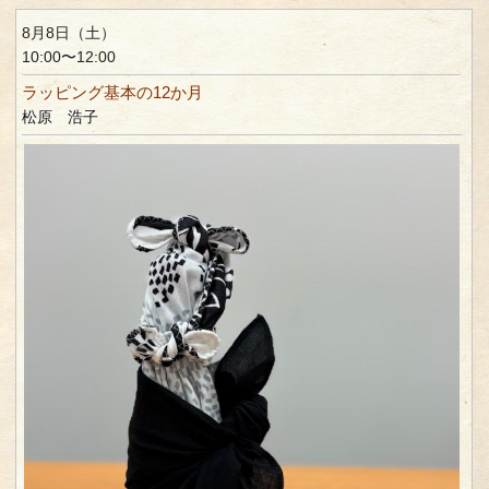
8月8日（土）
10:00〜12:00
ラッピング基本の12か月
松原 浩子