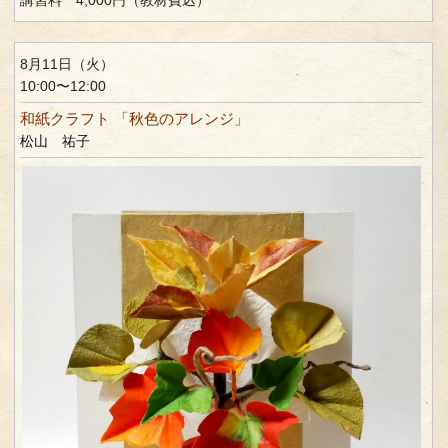
8月11日（火）
10:00〜12:00
和紙クラフト 「秋色のアレンジ」
松山 祐子