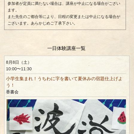
参加者が定員に満たない場合は、講座が中止になる場合がござい
ます。
また先生のご都合等により、日程の変更または中止になる場合が
ございます。あらかじめご了承下さい。
一日体験講座一覧
8月8日（土）
10:00〜11:30
小学生集まれ！うちわに字を書いて夏休みの宿題仕上げよ
う！
香書会