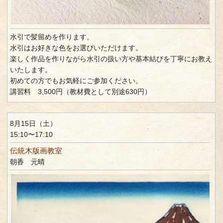
水引で髪留めを作ります。
水引はお好きな色をお選びいただけます。
楽しく作品を作りながら水引の扱い方や基本結びを丁寧にお教え
いたします。
初めての方でもお気軽にご参加ください。
講習料 3,500円（教材費として別途630円）
8月15日（土）
15:10〜17:10
伝統木版画教室
朝香 元晴