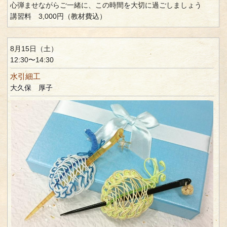
心弾ませながらご一緒に、この時間を大切に過ごしましょう
講習料 3,000円（教材費込）
8月15日（土）
12:30〜14:30
水引細工
大久保 厚子