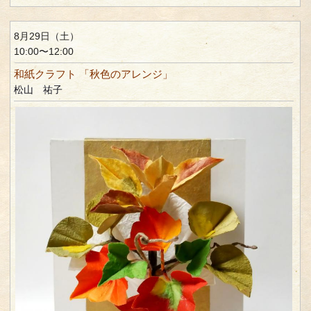
8月29日（土）
10:00〜12:00
和紙クラフト 「秋色のアレンジ」
松山 祐子