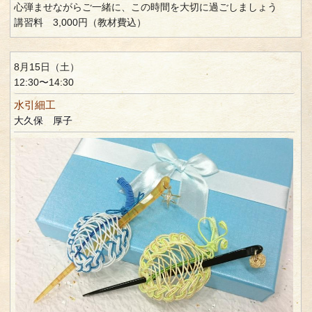
心弾ませながらご一緒に、この時間を大切に過ごしましょう
講習料 3,000円（教材費込）
8月15日（土）
12:30〜14:30
水引細工
大久保 厚子