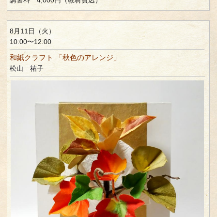
8月11日（火）
10:00〜12:00
和紙クラフト 「秋色のアレンジ」
松山 祐子