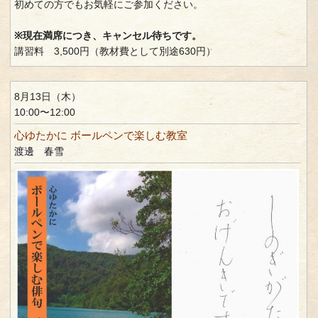
初めての方でもお気軽にご参加ください。
※現在満席につき、キャンセル待ちです。
講習料 3,500円（教材費として別途630円）
8月13日（木）
10:00〜12:00
心ゆたかに ボールペンで楽しむ教室
渡邊 春雪