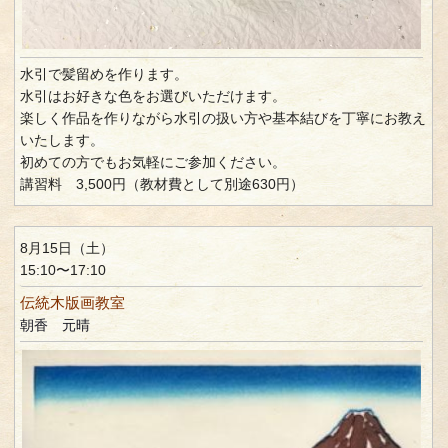
水引で髪留めを作ります。
水引はお好きな色をお選びいただけます。
楽しく作品を作りながら水引の扱い方や基本結びを丁寧にお教え
いたします。
初めての方でもお気軽にご参加ください。
講習料 3,500円（教材費として別途630円）
8月15日（土）
15:10〜17:10
伝統木版画教室
朝香 元晴