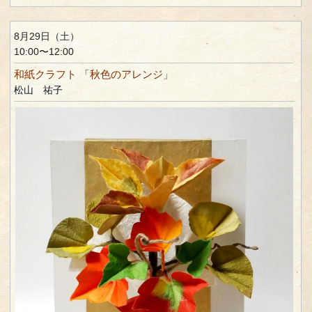
8月29日（土）
10:00〜12:00
和紙クラフト 「秋色のアレンジ」
松山 祐子