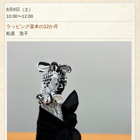
8月8日（土）
10:00〜12:00
ラッピング基本の12か月
松原 浩子