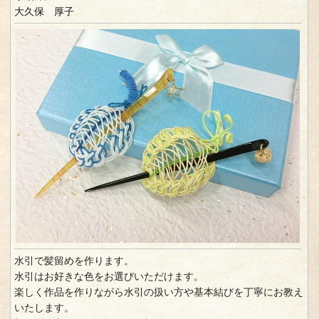
大久保 厚子
水引で髪留めを作ります。
水引はお好きな色をお選びいただけます。
楽しく作品を作りながら水引の扱い方や基本結びを丁寧にお教え
いたします。