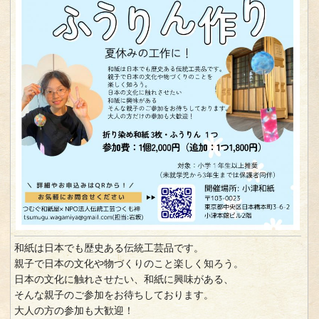
和紙は日本でも歴史ある伝統工芸品です。
親子で日本の文化や物づくりのこと楽しく知ろう。
日本の文化に触れさせたい、和紙に興味がある、
そんな親子のご参加をお待ちしております。
大人の方の参加も大歓迎！