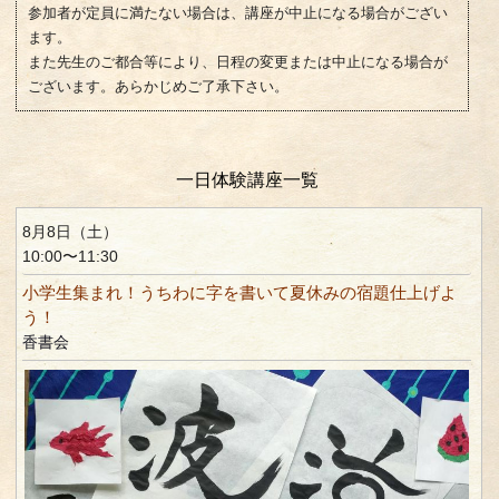
参加者が定員に満たない場合は、講座が中止になる場合がござい
ます。
また先生のご都合等により、日程の変更または中止になる場合が
ございます。あらかじめご了承下さい。
一日体験講座一覧
8月8日（土）
10:00〜11:30
小学生集まれ！うちわに字を書いて夏休みの宿題仕上げよ
う！
香書会