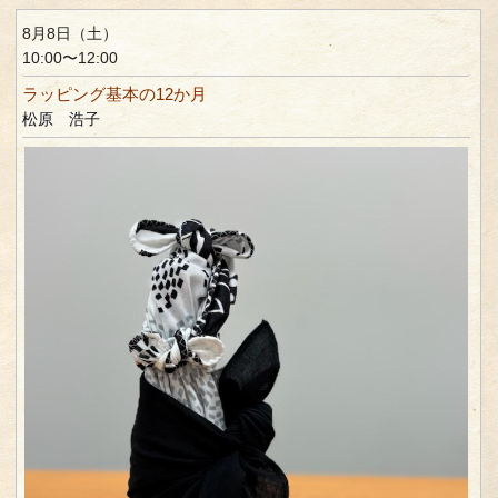
8月8日（土）
10:00〜12:00
ラッピング基本の12か月
松原 浩子