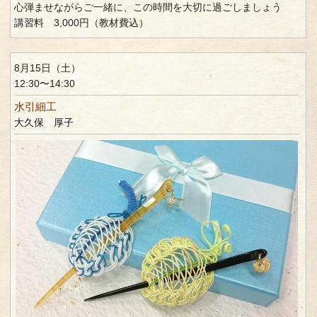
心弾ませながらご一緒に、この時間を大切に過ごしましょう
講習料 3,000円（教材費込）
8月15日（土）
12:30〜14:30
水引細工
大久保 厚子