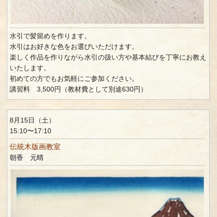
水引で髪留めを作ります。
水引はお好きな色をお選びいただけます。
楽しく作品を作りながら水引の扱い方や基本結びを丁寧にお教え
いたします。
初めての方でもお気軽にご参加ください。
講習料 3,500円（教材費として別途630円）
8月15日（土）
15:10〜17:10
伝統木版画教室
朝香 元晴