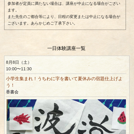
参加者が定員に満たない場合は、講座が中止になる場合がござい
ます。
また先生のご都合等により、日程の変更または中止になる場合が
ございます。あらかじめご了承下さい。
一日体験講座一覧
8月8日（土）
10:00〜11:30
小学生集まれ！うちわに字を書いて夏休みの宿題仕上げよ
う！
香書会