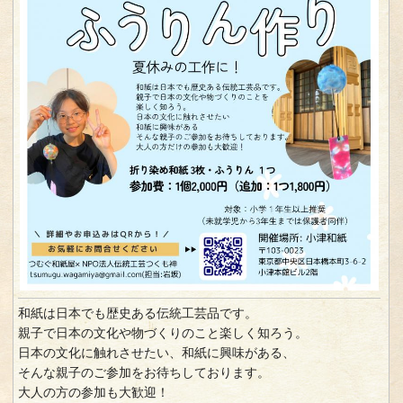
和紙は日本でも歴史ある伝統工芸品です。
親子で日本の文化や物づくりのこと楽しく知ろう。
日本の文化に触れさせたい、和紙に興味がある、
そんな親子のご参加をお待ちしております。
大人の方の参加も大歓迎！