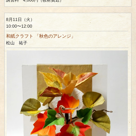
8月11日（火）
10:00〜12:00
和紙クラフト 「秋色のアレンジ」
松山 祐子