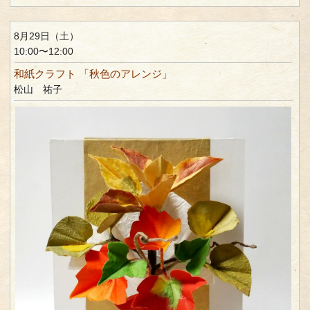
8月29日（土）
10:00〜12:00
和紙クラフト 「秋色のアレンジ」
松山 祐子