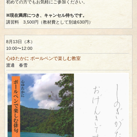
初めての方でもお気軽にご参加ください。
※現在満席につき、キャンセル待ちです。
講習料 3,500円（教材費として別途630円）
8月13日（木）
10:00〜12:00
心ゆたかに ボールペンで楽しむ教室
渡邊 春雪