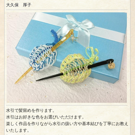
大久保 厚子
水引で髪留めを作ります。
水引はお好きな色をお選びいただけます。
楽しく作品を作りながら水引の扱い方や基本結びを丁寧にお教え
いたします。