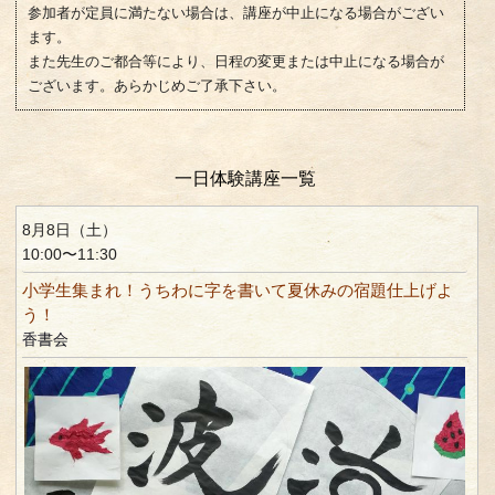
参加者が定員に満たない場合は、講座が中止になる場合がござい
ます。
また先生のご都合等により、日程の変更または中止になる場合が
ございます。あらかじめご了承下さい。
一日体験講座一覧
8月8日（土）
10:00〜11:30
小学生集まれ！うちわに字を書いて夏休みの宿題仕上げよ
う！
香書会