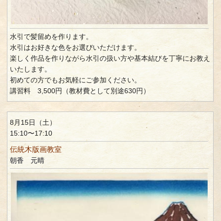
水引で髪留めを作ります。
水引はお好きな色をお選びいただけます。
楽しく作品を作りながら水引の扱い方や基本結びを丁寧にお教え
いたします。
初めての方でもお気軽にご参加ください。
講習料 3,500円（教材費として別途630円）
8月15日（土）
15:10〜17:10
伝統木版画教室
朝香 元晴