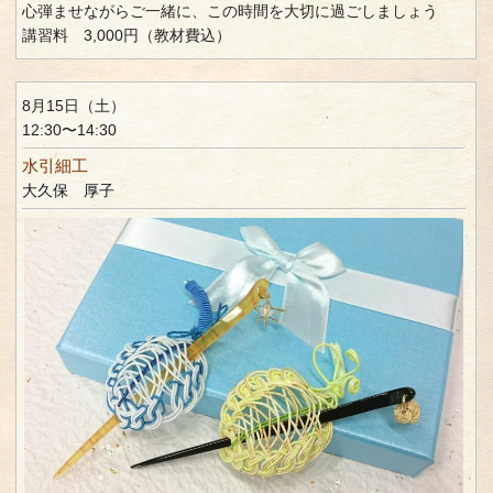
心弾ませながらご一緒に、この時間を大切に過ごしましょう
講習料 3,000円（教材費込）
8月15日（土）
12:30〜14:30
水引細工
大久保 厚子