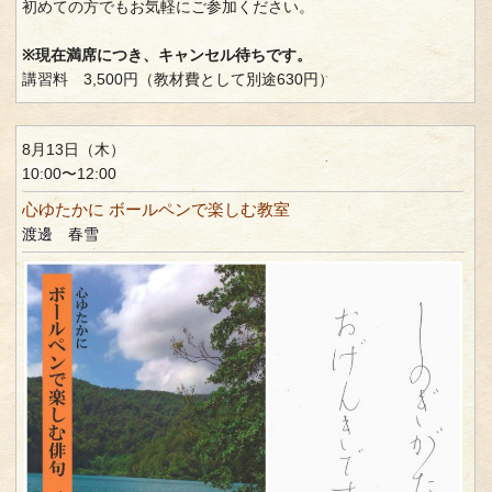
初めての方でもお気軽にご参加ください。
※現在満席につき、キャンセル待ちです。
講習料 3,500円（教材費として別途630円）
8月13日（木）
10:00〜12:00
心ゆたかに ボールペンで楽しむ教室
渡邊 春雪