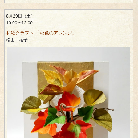
8月29日（土）
10:00〜12:00
和紙クラフト 「秋色のアレンジ」
松山 祐子