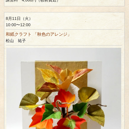
8月11日（火）
10:00〜12:00
和紙クラフト 「秋色のアレンジ」
松山 祐子