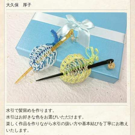
大久保 厚子
水引で髪留めを作ります。
水引はお好きな色をお選びいただけます。
楽しく作品を作りながら水引の扱い方や基本結びを丁寧にお教え
いたします。