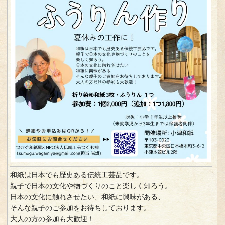
和紙は日本でも歴史ある伝統工芸品です。
親子で日本の文化や物づくりのこと楽しく知ろう。
日本の文化に触れさせたい、和紙に興味がある、
そんな親子のご参加をお待ちしております。
大人の方の参加も大歓迎！