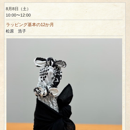
8月8日（土）
10:00〜12:00
ラッピング基本の12か月
松原 浩子