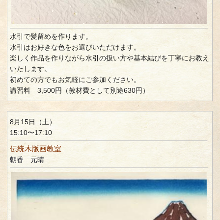
水引で髪留めを作ります。
水引はお好きな色をお選びいただけます。
楽しく作品を作りながら水引の扱い方や基本結びを丁寧にお教え
いたします。
初めての方でもお気軽にご参加ください。
講習料 3,500円（教材費として別途630円）
8月15日（土）
15:10〜17:10
伝統木版画教室
朝香 元晴