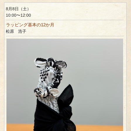
8月8日（土）
10:00〜12:00
ラッピング基本の12か月
松原 浩子