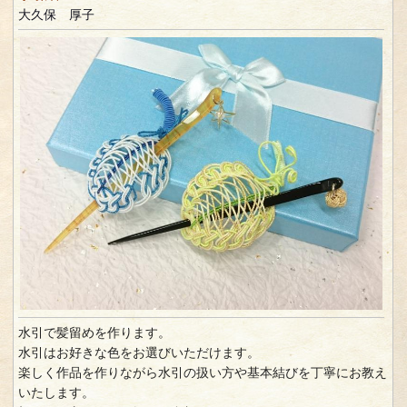
大久保 厚子
水引で髪留めを作ります。
水引はお好きな色をお選びいただけます。
楽しく作品を作りながら水引の扱い方や基本結びを丁寧にお教え
いたします。