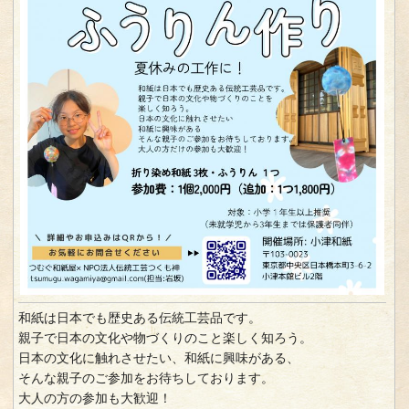
和紙は日本でも歴史ある伝統工芸品です。
親子で日本の文化や物づくりのこと楽しく知ろう。
日本の文化に触れさせたい、和紙に興味がある、
そんな親子のご参加をお待ちしております。
大人の方の参加も大歓迎！