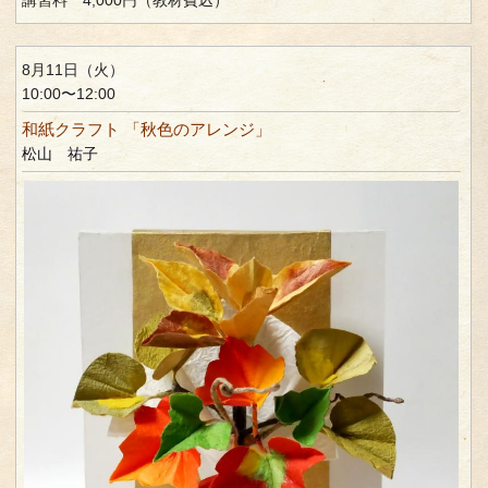
8月11日（火）
10:00〜12:00
和紙クラフト 「秋色のアレンジ」
松山 祐子