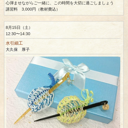
心弾ませながらご一緒に、この時間を大切に過ごしましょう
講習料 3,000円（教材費込）
8月15日（土）
12:30〜14:30
水引細工
大久保 厚子