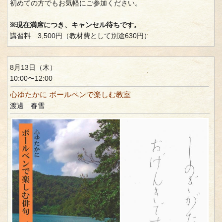
初めての方でもお気軽にご参加ください。
※現在満席につき、キャンセル待ちです。
講習料 3,500円（教材費として別途630円）
8月13日（木）
10:00〜12:00
心ゆたかに ボールペンで楽しむ教室
渡邊 春雪