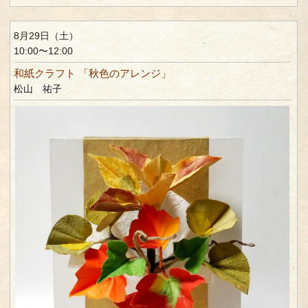
8月29日（土）
10:00〜12:00
和紙クラフト 「秋色のアレンジ」
松山 祐子