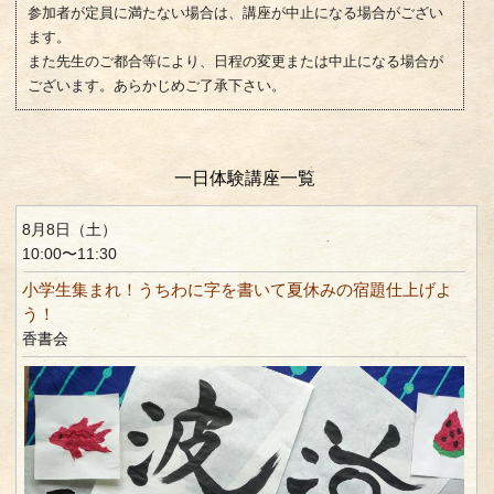
参加者が定員に満たない場合は、講座が中止になる場合がござい
ます。
また先生のご都合等により、日程の変更または中止になる場合が
ございます。あらかじめご了承下さい。
一日体験講座一覧
8月8日（土）
10:00〜11:30
小学生集まれ！うちわに字を書いて夏休みの宿題仕上げよ
う！
香書会