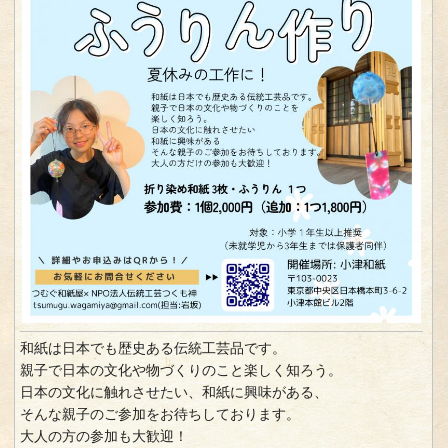
和紙は日本でも歴史ある伝統工芸品です。
親子で日本の文化や物づくりのこと楽しく知ろう。
日本の文化に触れさせたい、和紙に興味がある、
そんな親子のご参加をお待ちしております。
大人の方の参加も大歓迎！