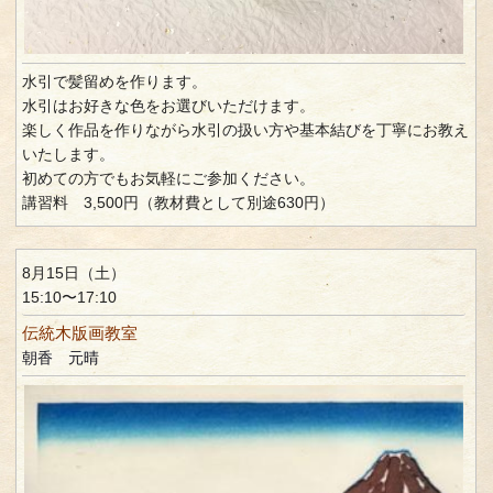
水引で髪留めを作ります。
水引はお好きな色をお選びいただけます。
楽しく作品を作りながら水引の扱い方や基本結びを丁寧にお教え
いたします。
初めての方でもお気軽にご参加ください。
講習料 3,500円（教材費として別途630円）
8月15日（土）
15:10〜17:10
伝統木版画教室
朝香 元晴