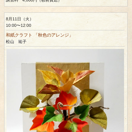
8月11日（火）
10:00〜12:00
和紙クラフト 「秋色のアレンジ」
松山 祐子