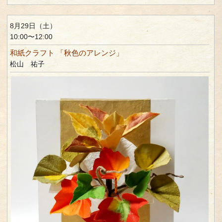
8月29日（土）
10:00〜12:00
和紙クラフト 「秋色のアレンジ」
松山 祐子