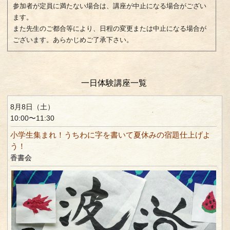
参加者が定員に満たない場合は、講座が中止になる場合がござい
ます。
また先生のご都合等により、日程の変更または中止になる場合が
ございます。あらかじめご了承下さい。
一日体験講座一覧
8月8日（土）
10:00〜11:30
小学生集まれ！うちわに字を書いて夏休みの宿題仕上げよ
う！
香書会