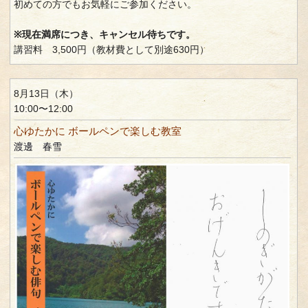
初めての方でもお気軽にご参加ください。
※現在満席につき、キャンセル待ちです。
講習料 3,500円（教材費として別途630円）
8月13日（木）
10:00〜12:00
心ゆたかに ボールペンで楽しむ教室
渡邊 春雪