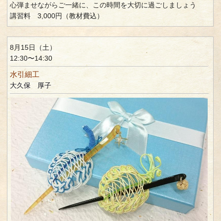
心弾ませながらご一緒に、この時間を大切に過ごしましょう
講習料 3,000円（教材費込）
8月15日（土）
12:30〜14:30
水引細工
大久保 厚子