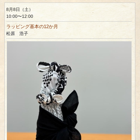
8月8日（土）
10:00〜12:00
ラッピング基本の12か月
松原 浩子