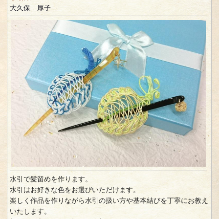
大久保 厚子
水引で髪留めを作ります。
水引はお好きな色をお選びいただけます。
楽しく作品を作りながら水引の扱い方や基本結びを丁寧にお教え
いたします。