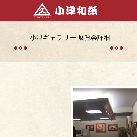
小津ギャラリー 展覧会詳細
）