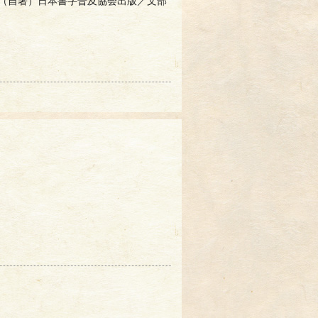
（自著）日本書字普及協会出版／文部