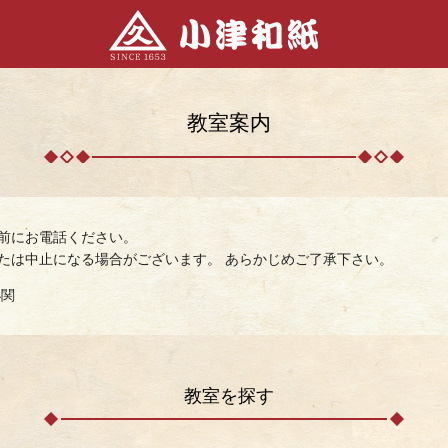
教室案内
前にお電話ください。
たは中止になる場合がございます。 あらかじめご了承下さい。
小関
教室を探す