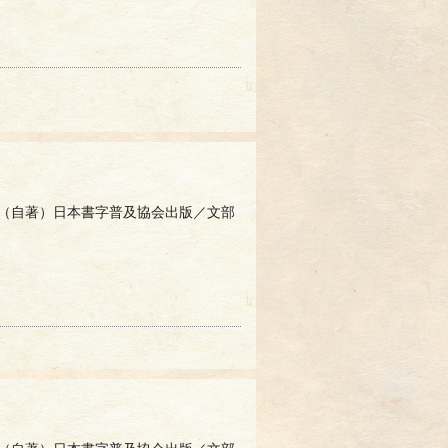
（自著）日本書字普及協会出版／文部