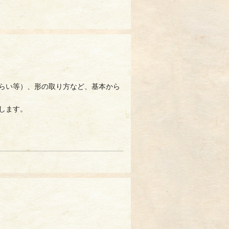
らい等）、形の取り方など、基本から
します。