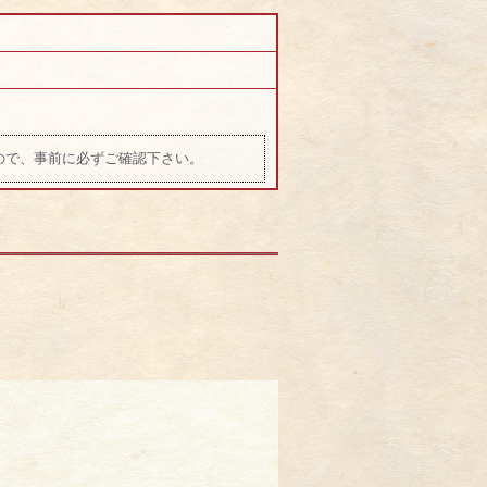
ので、事前に必ずご確認下さい。