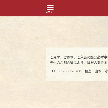
ご見学、ご体験、ご入会の際は必ず事
先生のご都合等により、日程の変更ま
TEL：03-3663-8788 担当：山本・