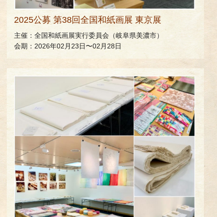
2025公募 第38回全国和紙画展 東京展
主催：全国和紙画展実行委員会（岐阜県美濃市）
会期：2026年02月23日〜02月28日