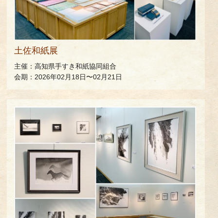
土佐和紙展
主催：高知県手すき和紙協同組合
会期：2026年02月18日〜02月21日