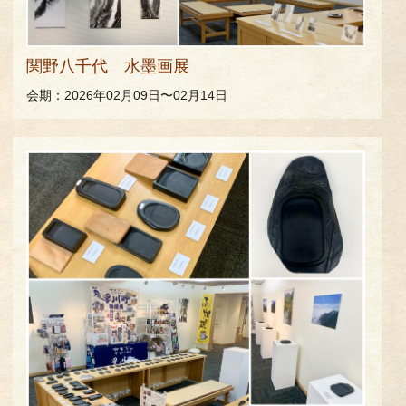
関野八千代 水墨画展
会期：2026年02月09日〜02月14日