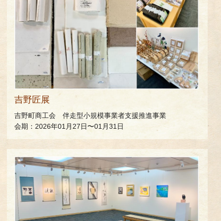
吉野匠展
吉野町商工会 伴走型小規模事業者支援推進事業
会期：2026年01月27日〜01月31日