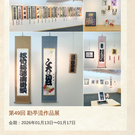
第49回 勘亭流作品展
会期：2026年01月13日〜01月17日