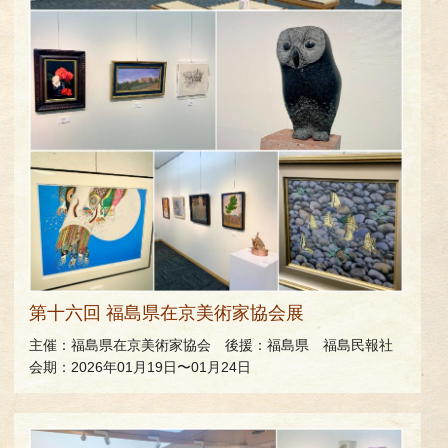
第十六回 福島県在京美術家協会展
主催：福島県在京美術家協会 後援：福島県 福島民報社
会期：2026年01月19日〜01月24日