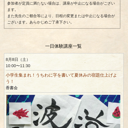
参加者が定員に満たない場合は、講座が中止になる場合がござい
ます。
また先生のご都合等により、日程の変更または中止になる場合が
ございます。あらかじめご了承下さい。
一日体験講座一覧
8月8日（土）
10:00〜11:30
小学生集まれ！うちわに字を書いて夏休みの宿題仕上げよ
う！
香書会