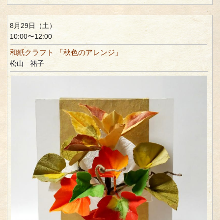
8月29日（土）
10:00〜12:00
和紙クラフト 「秋色のアレンジ」
松山 祐子