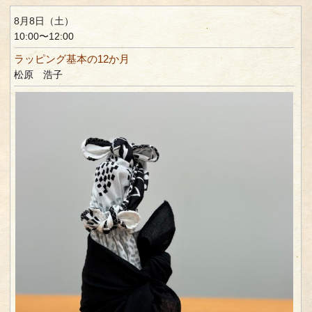
8月8日（土）
10:00〜12:00
ラッピング基本の12か月
松原 浩子