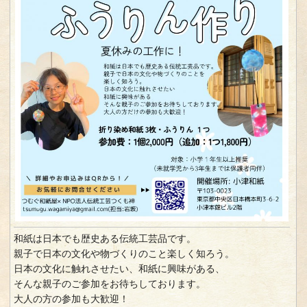
和紙は日本でも歴史ある伝統工芸品です。
親子で日本の文化や物づくりのこと楽しく知ろう。
日本の文化に触れさせたい、和紙に興味がある、
そんな親子のご参加をお待ちしております。
大人の方の参加も大歓迎！