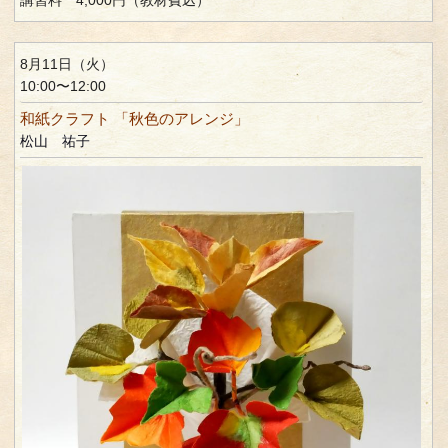
8月11日（火）
10:00〜12:00
和紙クラフト 「秋色のアレンジ」
松山 祐子