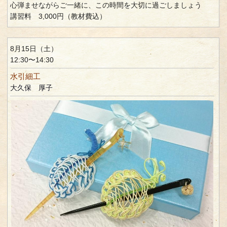
心弾ませながらご一緒に、この時間を大切に過ごしましょう
講習料 3,000円（教材費込）
8月15日（土）
12:30〜14:30
水引細工
大久保 厚子