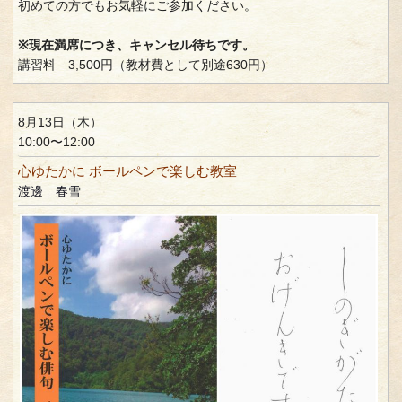
初めての方でもお気軽にご参加ください。
※現在満席につき、キャンセル待ちです。
講習料 3,500円（教材費として別途630円）
8月13日（木）
10:00〜12:00
心ゆたかに ボールペンで楽しむ教室
渡邊 春雪