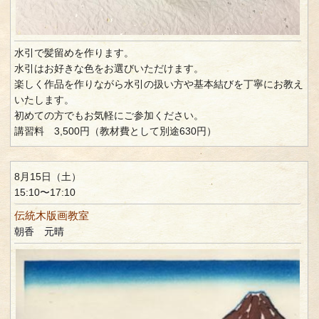
水引で髪留めを作ります。
水引はお好きな色をお選びいただけます。
楽しく作品を作りながら水引の扱い方や基本結びを丁寧にお教え
いたします。
初めての方でもお気軽にご参加ください。
講習料 3,500円（教材費として別途630円）
8月15日（土）
15:10〜17:10
伝統木版画教室
朝香 元晴