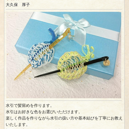
大久保 厚子
水引で髪留めを作ります。
水引はお好きな色をお選びいただけます。
楽しく作品を作りながら水引の扱い方や基本結びを丁寧にお教え
いたします。